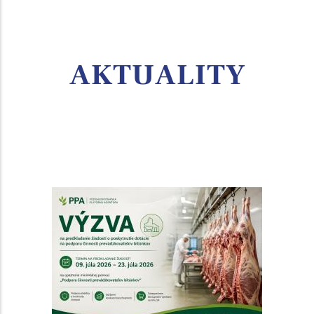
AKTUALITY