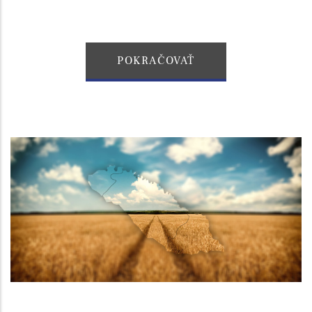
POKRAČOVAŤ